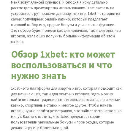
Меня зовут Алексей Кузнецов, и сегодня я хочу детально
рассмотреть преимущества использования 1xbet скачать на
устройство с рут правами для азартных игр. 1xbet – это один из
самых популярных онлайн казино, который предлагает
широкий выбор игр, щедрые бонусы и уникальные функции.
Этот обзор будет полезен как для новичков, так и для опытных
игроков, желающих получить больше информации об этом
казино.
Обзор 1xbet: кто может
воспользоваться и что
нужно знать
1xbet – это платформа для азартных игр, которая подходит как
для начинающих, так и для опытных игроков. Здесь можно
найти не только традиционные игровые автоматы, но и живые
казино, спортивные ставки и многое другое. Чтобы начать
играть, нужно пройти регистрацию, что займет всего несколько
минут. Важно отметить, что 1xbet предлагает своим
пользователям уникальные бонусы и промокоды, которые
делают игру еще более выгодной.