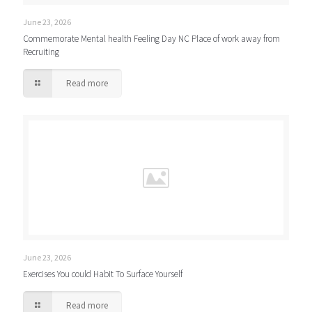
June 23, 2026
Commemorate Mental health Feeling Day NC Place of work away from
Recruiting
Read more
June 23, 2026
Exercises You could Habit To Surface Yourself
Read more