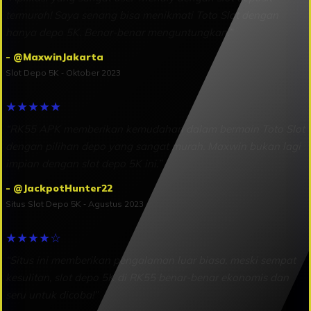
termurah! Saya senang bisa menikmati Toto Slot dengan
hanya depo 5K. Benar-benar menguntungkan.”
- @MaxwinJakarta
Slot Depo 5K ‑ Oktober 2023
★★★★★
“RK55 APK memberikan kemudahan dalam bermain Toto Slot
dengan pilihan depo yang sangat murah. Maxwin bukan lagi
impian dengan slot depo 5K ini.”
- @JackpotHunter22
Situs Slot Depo 5K ‑ Agustus 2023
★★★★☆
“Situs ini memberikan pengalaman luar biasa, meski sempat
kesulitan, slot depo 5K di RK55 benar-benar ekonomis dan
seru untuk dicoba!”