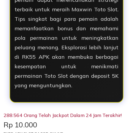
terbaik untuk meraih Maxwin Toto Slot.
Tips singkat bagi para pemain adalah
memanfaatkan bonus dan memahami
pola permainan untuk meningkatkan
peluang menang. Eksplorasi lebih lanjut
di RK55 APK akan membuka berbagai
kesempatan untuk menikmati
permainan Toto Slot dengan deposit 5K
yang menguntungkan.
288.564 Orang Telah Jackpot Dalam 24 Jam Terakhir!
Price:
Rp 10.000