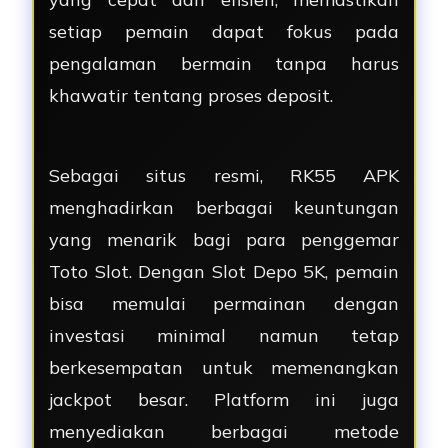
setiap pemain dapat fokus pada
pengalaman bermain tanpa harus
khawatir tentang proses deposit.
Sebagai situs resmi, RK55 APK
menghadirkan berbagai keuntungan
yang menarik bagi para penggemar
Toto Slot. Dengan Slot Depo 5K, pemain
bisa memulai permainan dengan
investasi minimal namun tetap
berkesempatan untuk memenangkan
jackpot besar. Platform ini juga
menyediakan berbagai metode