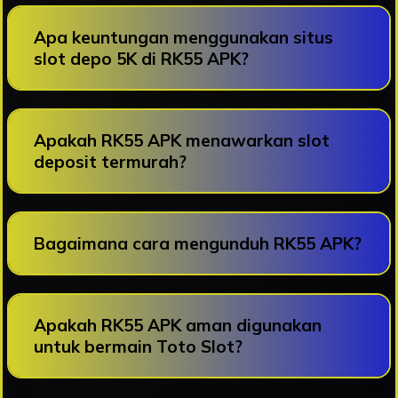
Apa keuntungan menggunakan situs
slot depo 5K di RK55 APK?
Apakah RK55 APK menawarkan slot
deposit termurah?
Bagaimana cara mengunduh RK55 APK?
Apakah RK55 APK aman digunakan
untuk bermain Toto Slot?