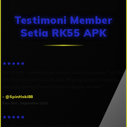
Testimoni Member
Setia RK55 APK
★★★★★
“RK55 APK adalah pilihan terbaik untuk penggemar Toto Slot.
Situs ini menawarkan slot depo 5K yang sangat terjangkau,
dan saya berhasil meraih Maxwin dengan mudah!”
- @SpinHoki88
Toto Slot ‑ September 2023
★★★★★
“Aplikasi yang sangat user-friendly dengan slot deposit