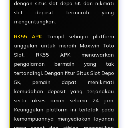
dengan situs slot depo 5K dan nikmati
slot deposit termurah yang
menguntungkan.
RK55 APK
Tampil sebagai platform
unggulan untuk meraih Maxwin Toto
Slot, RK55 APK menawarkan
pengalaman bermain yang tak
tertandingi. Dengan fitur Situs Slot Depo
5K, pemain dapat menikmati
kemudahan deposit yang terjangkau
serta akses aman selama 24 jam.
Keunggulan platform ini terletak pada
kemampuannya menyediakan layanan
yang cepat dan efisien, memastikan