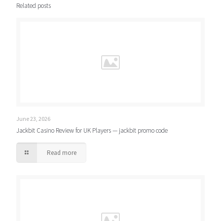
Related posts
June 23, 2026
Jackbit Casino Review for UK Players — jackbit promo code
Read more