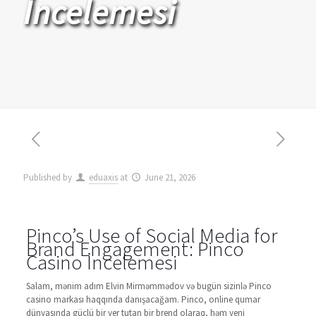
İncelemesi
Published by
eduaxis
at
June 21, 2026
Pinco’s Use of Social Media for
Brand Engagement: Pinco
Casino İncelemesi
Salam, mənim adım Elvin Mirməmmədov və bugün sizinlə Pinco
casino markası haqqında danışacağam. Pinco, online qumar
dünyasında güclü bir yer tutan bir brend olaraq, həm yeni