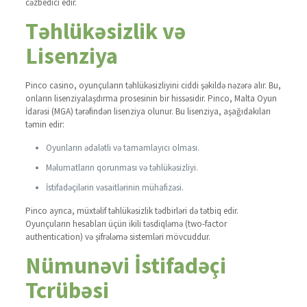
cəzbedici edir.
Təhlükəsizlik və
Lisenziya
Pinco casino, oyunçuların təhlükəsizliyini ciddi şəkildə nəzərə alır. Bu,
onların lisenziyalaşdırma prosesinin bir hissəsidir. Pinco, Malta Oyun
İdarəsi (MGA) tərəfindən lisenziya olunur. Bu lisenziya, aşağıdakıları
təmin edir:
Oyunların ədalətli və tamamlayıcı olması.
Məlumatların qorunması və təhlükəsizliyi.
İstifadəçilərin vəsaitlərinin mühafizəsi.
Pinco ayrıca, müxtəlif təhlükəsizlik tədbirləri də tətbiq edir.
Oyunçuların hesabları üçün ikili təsdiqləmə (two-factor
authentication) və şifrələmə sistemləri mövcuddur.
Nümunəvi İstifadəçi
Tcrübəsi