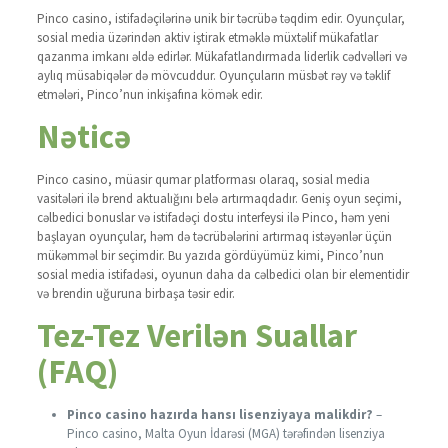
Pinco casino, istifadəçilərinə unik bir təcrübə təqdim edir. Oyunçular,
sosial media üzərindən aktiv iştirak etməklə müxtəlif mükafatlar
qazanma imkanı əldə edirlər. Mükafatlandırmada liderlik cədvəlləri və
aylıq müsabiqələr də mövcuddur. Oyunçuların müsbət rəy və təklif
etmələri, Pinco’nun inkişafına kömək edir.
Nəticə
Pinco casino, müasir qumar platforması olaraq, sosial media
vasitələri ilə brend aktualığını belə artırmaqdadır. Geniş oyun seçimi,
cəlbedici bonuslar və istifadəçi dostu interfeysi ilə Pinco, həm yeni
başlayan oyunçular, həm də təcrübələrini artırmaq istəyənlər üçün
mükəmməl bir seçimdir. Bu yazıda gördüyümüz kimi, Pinco’nun
sosial media istifadəsi, oyunun daha da cəlbedici olan bir elementidir
və brendin uğuruna birbaşa təsir edir.
Tez-Tez Verilən Suallar
(FAQ)
Pinco casino hazırda hansı lisenziyaya malikdir?
–
Pinco casino, Malta Oyun İdarəsi (MGA) tərəfindən lisenziya