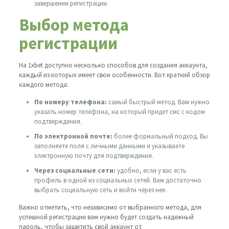
завершении регистрации.
Выбор метода
регистрации
На 1xbet доступно несколько способов для создания аккаунта,
каждый из которых имеет свои особенности. Вот краткий обзор
каждого метода:
По номеру телефона:
самый быстрый метод. Вам нужно
указать номер телефона, на который придет смс с кодом
подтверждения.
По электронной почте:
более формальный подход. Вы
заполняете поля с личными данными и указываете
электронную почту для подтверждения.
Через социальные сети:
удобно, если у вас есть
профиль в одной из социальных сетей. Вам достаточно
выбрать социальную сеть и войти через нее.
Важно отметить, что независимо от выбранного метода, для
успешной регистрации вам нужно будет создать надежный
пароль, чтобы защитить свой аккаунт от