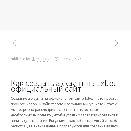
Published by
eduaxis
at
June 21, 2026
Как создать аккаунт на 1xbet
официальный сайт
Создание аккаунта на официальном сайте 1xbet — это простой
процесс, который займет всего несколько минут. В этой статье
мы подробно рассмотрим основные шаги, которые
необходимо выполнить, чтобы успешно зарегистрироваться и
начать делать ставки. Вы узнаете, как выбрать лучший способ
регистрации и какие данные потребуются для создания вашего