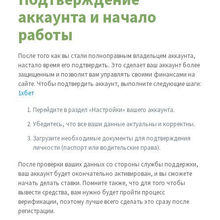
аккаунта и начало
работы
После того как вы стали полноправным владельцем аккаунта,
настало время его подтвердить. Это сделает ваш аккаунт более
защищенным и позволит вам управлять своими финансами на
сайте. Чтобы подтвердить аккаунт, выполните следующие шаги:
1хбет
Перейдите в раздел «Настройки» вашего аккаунта.
Убедитесь, что все ваши данные актуальны и корректны.
Загрузите необходимые документы для подтверждения
личности (паспорт или водительские права).
После проверки ваших данных со стороны службы поддержки,
ваш аккаунт будет окончательно активирован, и вы сможете
начать делать ставки. Помните также, что для того чтобы
вывести средства, вам нужно будет пройти процесс
верификации, поэтому лучше всего сделать это сразу после
регистрации.