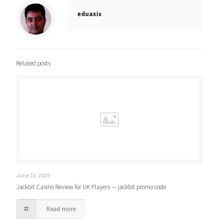
eduaxis
Related posts
June 23, 2026
Jackbit Casino Review for UK Players — jackbit promo code
Read more