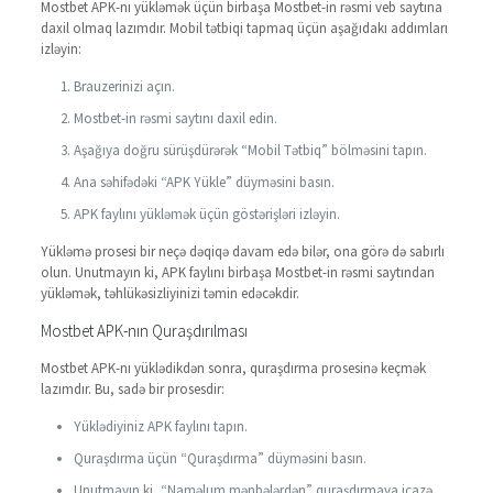
Mostbet APK-nı yükləmək üçün birbaşa Mostbet-in rəsmi veb saytına
daxil olmaq lazımdır. Mobil tətbiqi tapmaq üçün aşağıdakı addımları
izləyin:
Brauzerinizi açın.
Mostbet-in rəsmi saytını daxil edin.
Aşağıya doğru sürüşdürərək “Mobil Tətbiq” bölməsini tapın.
Ana səhifədəki “APK Yükle” düyməsini basın.
APK faylını yükləmək üçün göstərişləri izləyin.
Yükləmə prosesi bir neçə dəqiqə davam edə bilər, ona görə də sabırlı
olun. Unutmayın ki, APK faylını birbaşa Mostbet-in rəsmi saytından
yükləmək, təhlükəsizliyinizi təmin edəcəkdir.
Mostbet APK-nın Quraşdırılması
Mostbet APK-nı yüklədikdən sonra, quraşdırma prosesinə keçmək
lazımdır. Bu, sadə bir prosesdir:
Yüklədiyiniz APK faylını tapın.
Quraşdırma üçün “Quraşdırma” düyməsini basın.
Unutmayın ki, “Naməlum mənbələrdən” quraşdırmaya icazə