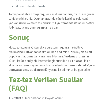
Müştəri xidməti xidməti
Tətbiqdə rahatca dolaşaraq, şəxsi məlumatlarınızı, oyun tarixçənizi
sahiblənə bilərsiniz. Oyunlar arasında sürətlə keçid edərək, canlı
yarışları izləyə və mərc edə bilərsiniz. Eyni zamanda istifadəçi dəstəyi
ilə birbaşa əlaqə qurmaq imkanı da var.
Sonuç
Mostbet tətbiqini yükləmək və quraşdırmaq, asan, sürətli və
təhlükəsizdir. Yuxarıda təqdim olunan addımları izləərək, siz də bu
populyar platformadan yararlana bilərsiniz. Yükləmə prosesinin
sürəti, istifadə etdiyiniz internet bağlantısından asılı olacaq, lakin
Mostbet-in rəsmi saytından yükləmə edərək hər zaman etibarlılığınızı
qoruyacaqsınız. Mobil mərc dünyasına ilk adımınızı bu gün edin!
Tez-tez Verilən Suallar
(FAQ)
1. Mostbet APK-nı haradan yükləyə bilərəm?