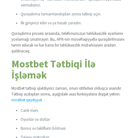
verməlisiniz.
Quraşdırma tamamlandıqdan sonra tətbiqi açın.
İlk girişinizi edin və ya hesab yaradın.
Quraşdırma prosesi sırasında, telefonunuzun təhlükəsizlik ayarlarını
yoxlamağı unutmayın. Bu, APK-nın müvəffəqiyyətlə quraşdırılmasını
təmin edəcək və hər hansı bir təhlükəsizlik mübahisəsini aradan
qaldıracaq.
Mostbet Tətbiqi İlə
İşləmək
Mostbet tətbiqi işlətdiyiniz zaman, onun istifadəsi olduqca asandır.
Tətbiqi açdıqdan sonra, aşağıdakı əsas funksiyalara diqqət yetirin:
mostbet qeydiyyat
Canlı mərc
Oyunlar və slotlar
Bonus və təkliflərin bölməsi
Ödəniş metodları