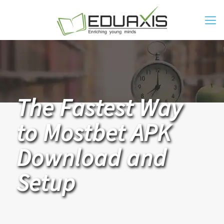
The Fastest Way
to Mostbet APK
Download and
Setup