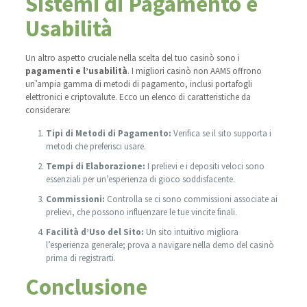
Sistemi di Pagamento e
Usabilità
Un altro aspetto cruciale nella scelta del tuo casinò sono i
pagamenti e l’usabilità
. I migliori casinò non AAMS offrono
un’ampia gamma di metodi di pagamento, inclusi portafogli
elettronici e criptovalute. Ecco un elenco di caratteristiche da
considerare:
Tipi di Metodi di Pagamento:
Verifica se il sito supporta i
metodi che preferisci usare.
Tempi di Elaborazione:
I prelievi e i depositi veloci sono
essenziali per un’esperienza di gioco soddisfacente.
Commissioni:
Controlla se ci sono commissioni associate ai
prelievi, che possono influenzare le tue vincite finali.
Facilità d’Uso del Sito:
Un sito intuitivo migliora
l’esperienza generale; prova a navigare nella demo del casinò
prima di registrarti.
Conclusione