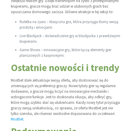
zwiększa realizm gry. Dzięki transmisjom na żywo z profesjonalnymi
krupierami, gracze mogą brać udział w ulubionych grach bez
opuszczania domowego zacisza. Główne atrakcje w tej sekcji to:
Ruletka na żywo – klasyczna gra, która przyciąga tłumy swoją
prostotą i emocjami.
Live Blackjack – doświadczenie gry w blackjacka z prawdziwymi
krupierami.
Game Shows – innowacyjne gry, które łączą elementy gier
planszowych z kasynowymi.
Ostatnie nowości i trendy
Mostbet stale aktualizuje swoją ofertę, aby dostosować się do
zmieniających się preferencji graczy. Nowe tytuły gier są regularnie
dodawane, a gracze mogą liczyć na innowacyjne mechaniki i
wzbogacone funkcje. Jest to doskonała okazja, aby odkryć gry,
które mogą szybko stać się ulubieńcami. Każdy nowy tytuł przyciąga
graczy swoją unikalnością, co sprawia, że oferta Mostbet jest nie
tylko szeroka, ale również swobodne dopasowana do oczekiwań
Mostbet
.