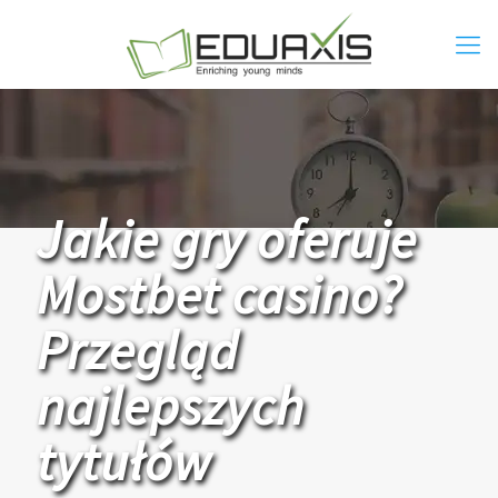
Jakie gry oferuje
Mostbet casino?
Przegląd
najlepszych
tytułów