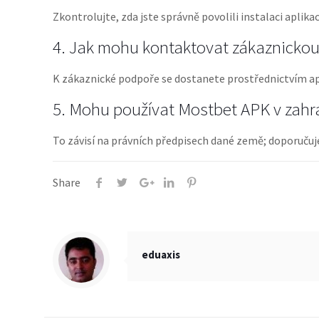
Zkontrolujte, zda jste správně povolili instalaci aplik
4. Jak mohu kontaktovat zákaznicko
K zákaznické podpoře se dostanete prostřednictvím ap
5. Mohu používat Mostbet APK v zahr
To závisí na právních předpisech dané země; doporučuj
Share
eduaxis