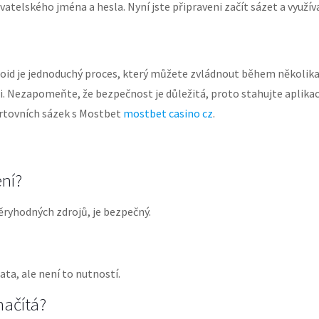
ivatelského jména a hesla. Nyní jste připraveni začít sázet a využí
oid je jednoduchý proces, který můžete zvládnout během několik
li. Nezapomeňte, že bezpečnost je důležitá, proto stahujte aplikac
ortovních sázek s Mostbet
mostbet casino cz
.
ení?
věryhodných zdrojů, je bezpečný.
ata, ale není to nutností.
načítá?