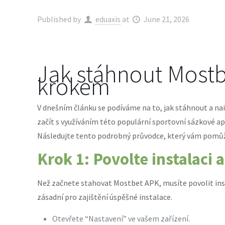
Published by
eduaxis
at
June 21, 2026
Jak stáhnout Mostb
krokem
V dnešním článku se podíváme na to, jak stáhnout a n
začít s využíváním této populární sportovní sázkové a
Následujte tento podrobný průvodce, který vám pomůže
Krok 1: Povolte instalaci a
Než začnete stahovat Mostbet APK, musíte povolit insta
zásadní pro zajištění úspěšné instalace.
Otevřete “Nastavení” ve vašem zařízení.