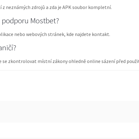
ací z neznámých zdrojů a zda je APK soubor kompletní.
u podporu Mostbet?
likace nebo webových stránek, kde najdete kontakt.
aničí?
e se zkontrolovat místní zákony ohledně online sázení před použi