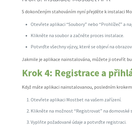
S dokončeným stahováním nyní přejděte k instalaci Mos
Otevřete aplikaci “Soubory” nebo “Prohlížeč” a na
Klikněte na soubor a začněte proces instalace.
Potvrďte všechny výzvy, které se objeví na obrazo
Jakmile je aplikace nainstalována, můžete ji otevřít bu
Krok 4: Registrace a přih
Když máte aplikaci nainstalovanou, posledním krokem j
Otevřete aplikaci Mostbet na vašem zařízení.
Klikněte na možnost “Registrovat” na domovské s
Vyplňte požadované údaje a potvrďte registraci.