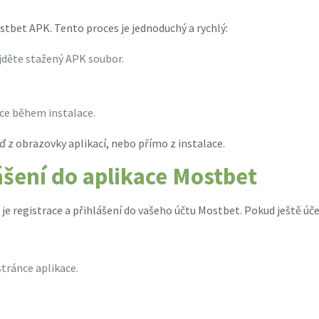
tbet APK. Tento proces je jednoduchý a rychlý:
jděte stažený APK soubor.
vce během instalace.
ď z obrazovky aplikací, nebo přímo z instalace.
lášení do aplikace Mostbet
e registrace a přihlášení do vašeho účtu Mostbet. Pokud ještě úč
tránce aplikace.