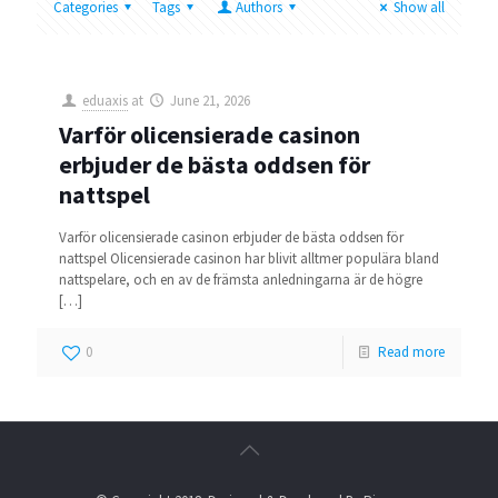
Categories
Tags
Authors
Show all
eduaxis
at
June 21, 2026
Varför olicensierade casinon
erbjuder de bästa oddsen för
nattspel
Varför olicensierade casinon erbjuder de bästa oddsen för
nattspel Olicensierade casinon har blivit alltmer populära bland
nattspelare, och en av de främsta anledningarna är de högre
[…]
0
Read more