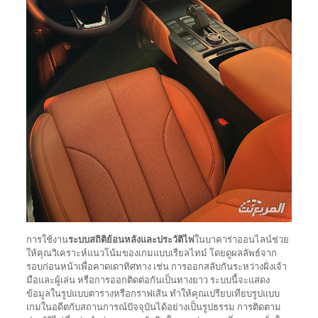
การใช้งาน
ระบบสถิติย้อนหลังและประวัติไพ่
ในบาคาร่าออนไลน์ช่วย
ให้คุณวิเคราะห์แนวโน้มของเกมแบบเรียลไทม์ โดยดูผลลัพธ์จาก
รอบก่อนหน้าเพื่อคาดเดาทิศทาง เช่น การออกสลับกันระหว่างฝั่งเจ้า
มือและผู้เล่น หรือการออกติดต่อกันเป็นทางยาว ระบบนี้จะแสดง
ข้อมูลในรูปแบบตารางหรือกราฟเส้น ทำให้คุณเปรียบเทียบรูปแบบ
เกมในอดีตกับสถานการณ์ปัจจุบันได้อย่างเป็นรูปธรรม การติดตาม