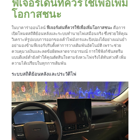
ฟีเจอร์เด่นที่ควรใช้เพื่อเพิ่ม
โอกาสชนะ
ในบาคาร่าออนไลน์
ฟีเจอร์เด่นที่ควรใช้เพื่อเพิ่มโอกาสชนะ
คือการ
เปิดโหมดสถิติย้อนหลังและระบบทำนายไพ่เสมือนจริง ซึ่งช่วยให้คุณ
วิเคราะห์รูปแบบการออกของเค้าไพ่มังกรและปิงปองได้อย่างแม่นยำ
อย่ามองข้ามฟีเจอร์ปรับตั้งค่าการวางเดิมพันอัตโนมัติ เพราะช่วย
ควบคุมวงเงินและลดข้อผิดพลาดจากอารมณ์ การใช้ฟังก์ชันสตรีม
แบบดีเลย์ต่ำยังทำให้คุณตัดสินใจตามจังหวะไพ่จริงได้ทันท่วงที เพิ่ม
ความได้เปรียบในทุกการเดิมพัน
ระบบสถิติย้อนหลังและประวัติไพ่