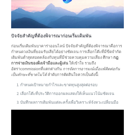
ปัจจัยสำคัญที่ต้องพิจารณาก่อนเริ่มเดิมพัน
ก่อนเริ่มเดิมพันบาคาร่าออนไลน์ ปัจจัยสำคัญที่ต้องพิจารณาคือการ
กำหนดวงเงินที่ยอมรับเสียได้อย่างชัดเจน การเลือกโต๊ะที่มีขีดจำกัด
เดิมพันต่ำสุดสอดคล้องกับทุนที่มีช่วยควบคุมความเสี่ยง ศึกษา
กฎ
การจ่ายเงินของฝั่งเจ้ามือและผู้เล่น
ให้เข้าใจ รวมถึง
อัตราcommissionที่แตกต่างกัน
การจัดการอารมณ์เมื่อแพ้ติดต่อกัน
เป็นทักษะที่ขาดไม่ได้
ลำดับการตัดสินใจควรเป็นดังนี้:
กำหนดเป้าหมายกำไรและขาดทุนสูงสุดต่อรอบ
เลือกโต๊ะที่ประวัติการออกผลแสดงให้เห็นแนวโน้มชัดเจน
บันทึกผลการเดิมพันแต่ละครั้งเพื่อวิเคราะห์จังหวะเปลี่ยนมือ