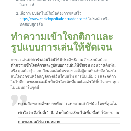
วิเคราะห์
เลือกระบบอัตโนมัติเมื่อต้องการเล่นเร็ว
https://www.enciclopediadelecuador.com/
ไม่รอคิว หรือ
ทดสอบสูตรลัด
ทำความเข้าใจกติกาและ
รูปแบบการเล่นให้ชัดเจน
การจะเล่น
บาคาร่าออนไลน์
ให้มีประสิทธิภาพ สิ่งแรกคือต้อง
ทำความเข้าใจกติกาและรูปแบบการเล่นให้ชัดเจน
ก่อนวางเดิมพัน
จริง คุณต้องรู้ว่าเกมวัดผลแค่แต้มรวมของฝั่งผู้เล่นกับเจ้ามือ โดยไม่
สนใจดอกจันหรือสัญลักษณ์อื่นใดบนไพ่ การนับแต้ม 0-9 และกติกา
ไพ่ใบที่สามของแต่ละฝั่งเป็นหัวใจหลักที่คุณต้องจำให้ขึ้นใจ หากคุณ
ไม่แม่นยำในจุดนี้
ความผิดพลาดที่พบบ่อยคือการแทงตามเค้าไพ่มั่ว โดยที่คุณไม่
เข้าใจว่าเมื่อใดที่เจ้ามือจำเป็นต้องเรียกไพ่เพิ่ม ซึ่งทำให้การอ่าน
เกมของคุณไร้ความหมาย